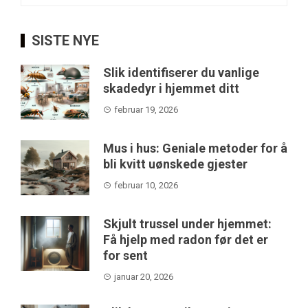
SISTE NYE
Slik identifiserer du vanlige
skadedyr i hjemmet ditt
februar 19, 2026
Mus i hus: Geniale metoder for å
bli kvitt uønskede gjester
februar 10, 2026
Skjult trussel under hjemmet:
Få hjelp med radon før det er
for sent
januar 20, 2026