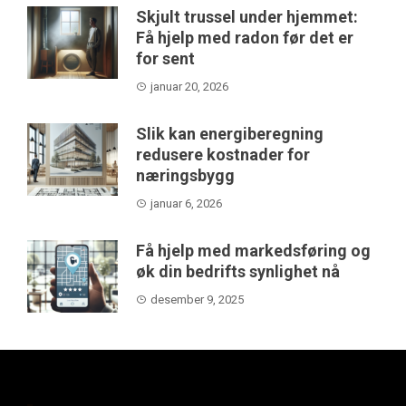
Skjult trussel under hjemmet:
Få hjelp med radon før det er
for sent
januar 20, 2026
Slik kan energiberegning
redusere kostnader for
næringsbygg
januar 6, 2026
Få hjelp med markedsføring og
øk din bedrifts synlighet nå
desember 9, 2025