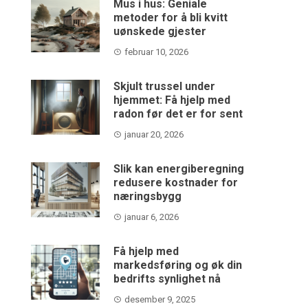
Mus i hus: Geniale
metoder for å bli kvitt
uønskede gjester
februar 10, 2026
Skjult trussel under
hjemmet: Få hjelp med
radon før det er for sent
januar 20, 2026
Slik kan energiberegning
redusere kostnader for
næringsbygg
januar 6, 2026
Få hjelp med
markedsføring og øk din
bedrifts synlighet nå
desember 9, 2025