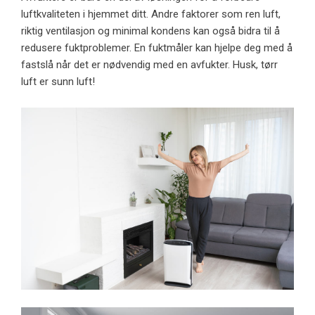
luftkvaliteten i hjemmet ditt. Andre faktorer som ren luft,
riktig ventilasjon og minimal kondens kan også bidra til å
redusere fuktproblemer. En fuktmåler kan hjelpe deg med å
fastslå når det er nødvendig med en avfukter. Husk, tørr
luft er sunn luft!