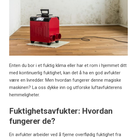
Enten du bor i et fuktig klima eller har et rom i hjemmet ditt
med kontinuerlig fuktighet, kan det å ha en god avfukter
være en livredder. Men hvordan fungerer denne magiske
maskinen? La oss dykke inn og utforske luftavfukterens
hemmeligheter.
Fuktighetsavfukter: Hvordan
fungerer de?
En avfukter arbeider ved å fjerne overflødig fuktighet fra