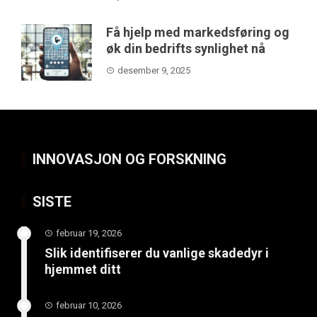
Få hjelp med markedsføring og
øk din bedrifts synlighet nå
desember 9, 2025
INNOVASJON OG FORSKNING
SISTE
februar 19, 2026
Slik identifiserer du vanlige skadedyr i
hjemmet ditt
februar 10, 2026