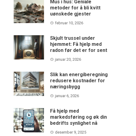
Mus i hus: Geniale
metoder for å bli kvitt
uønskede gjester
februar 10, 2026
Skjult trussel under
hjemmet: Få hjelp med
radon før det er for sent
januar 20, 2026
Slik kan energiberegning
redusere kostnader for
næringsbygg
januar 6, 2026
Få hjelp med
markedsføring og øk din
bedrifts synlighet nå
desember 9, 2025