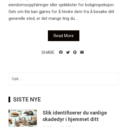
eiendomsoppføringer eller sjekklister for boliginspeksjon.
Selv om lite kan gjøres for å hindre dem fra å besøke ditt
generelle sted, er det mange ting du ...
Read More
SHARE
Søk
etter:
SISTE NYE
Slik identifiserer du vanlige
skadedyr i hjemmet ditt