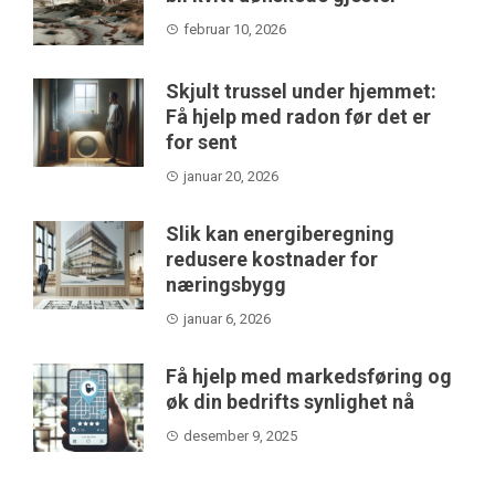
februar 10, 2026
Skjult trussel under hjemmet:
Få hjelp med radon før det er
for sent
januar 20, 2026
Slik kan energiberegning
redusere kostnader for
næringsbygg
januar 6, 2026
Få hjelp med markedsføring og
øk din bedrifts synlighet nå
desember 9, 2025