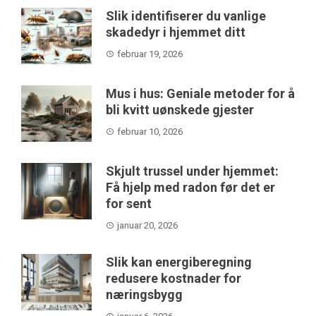
Slik identifiserer du vanlige
skadedyr i hjemmet ditt
februar 19, 2026
Mus i hus: Geniale metoder for å
bli kvitt uønskede gjester
februar 10, 2026
Skjult trussel under hjemmet:
Få hjelp med radon før det er
for sent
januar 20, 2026
Slik kan energiberegning
redusere kostnader for
næringsbygg