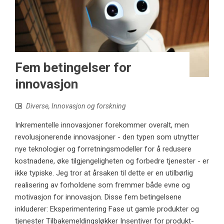
Fem betingelser for
innovasjon
Diverse
,
Innovasjon og forskning
Inkrementelle innovasjoner forekommer overalt, men
revolusjonerende innovasjoner - den typen som utnytter
nye teknologier og forretningsmodeller for å redusere
kostnadene, øke tilgjengeligheten og forbedre tjenester - er
ikke typiske. Jeg tror at årsaken til dette er en utilbørlig
realisering av forholdene som fremmer både evne og
motivasjon for innovasjon. Disse fem betingelsene
inkluderer: Eksperimentering Fase ut gamle produkter og
tjenester Tilbakemeldingsløkker Insentiver for produkt-