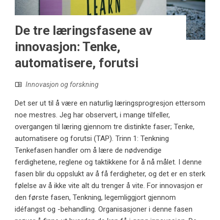
De tre læringsfasene av
innovasjon: Tenke,
automatisere, forutsi
Innovasjon og forskning
Det ser ut til å være en naturlig læringsprogresjon ettersom
noe mestres. Jeg har observert, i mange tilfeller,
overgangen til læring gjennom tre distinkte faser; Tenke,
automatisere og forutsi (TAP). Trinn 1: Tenkning
Tenkefasen handler om å lære de nødvendige
ferdighetene, reglene og taktikkene for å nå målet. I denne
fasen blir du oppslukt av å få ferdigheter, og det er en sterk
følelse av å ikke vite alt du trenger å vite. For innovasjon er
den første fasen, Tenkning, legemliggjort gjennom
idéfangst og -behandling. Organisasjoner i denne fasen