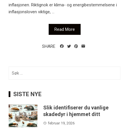
inflasjonen. Riktignok er klima- og energibestemmelsene i
inflasjonsloven viktige, ...
Read More
SHARE
Søk
etter:
SISTE NYE
Slik identifiserer du vanlige
skadedyr i hjemmet ditt
februar 19, 2026