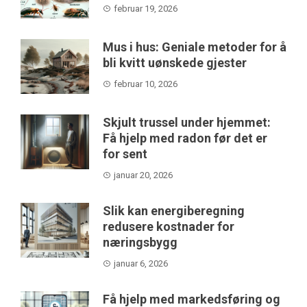
februar 19, 2026
Mus i hus: Geniale metoder for å
bli kvitt uønskede gjester
februar 10, 2026
Skjult trussel under hjemmet:
Få hjelp med radon før det er
for sent
januar 20, 2026
Slik kan energiberegning
redusere kostnader for
næringsbygg
januar 6, 2026
Få hjelp med markedsføring og