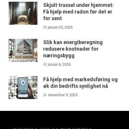
Skjult trussel under hjemmet:
Få hjelp med radon før det er
for sent
januar 20, 2026
Slik kan energiberegning
redusere kostnader for
næringsbygg
januar 6, 2026
Få hjelp med markedsføring og
øk din bedrifts synlighet nå
desember 9, 2025