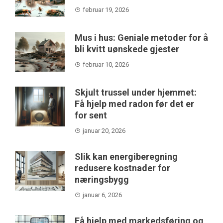
februar 19, 2026
Mus i hus: Geniale metoder for å
bli kvitt uønskede gjester
februar 10, 2026
Skjult trussel under hjemmet:
Få hjelp med radon før det er
for sent
januar 20, 2026
Slik kan energiberegning
redusere kostnader for
næringsbygg
januar 6, 2026
Få hjelp med markedsføring og