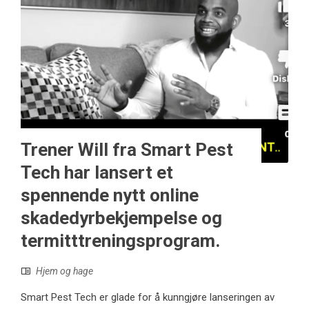
Trener Will fra Smart Pest
Tech har lansert et
spennende nytt online
skadedyrbekjempelse og
termitttreningsprogram.
Hjem og hage
Smart Pest Tech er glade for å kunngjøre lanseringen av