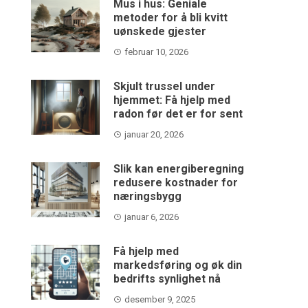
Mus i hus: Geniale
metoder for å bli kvitt
uønskede gjester
februar 10, 2026
Skjult trussel under
hjemmet: Få hjelp med
radon før det er for sent
januar 20, 2026
Slik kan energiberegning
redusere kostnader for
næringsbygg
januar 6, 2026
Få hjelp med
markedsføring og øk din
bedrifts synlighet nå
desember 9, 2025