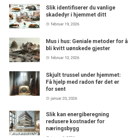
Slik identifiserer du vanlige
skadedyr i hjemmet ditt
februar 19, 2026
Mus i hus: Geniale metoder for å
bli kvitt uønskede gjester
februar 10, 2026
Skjult trussel under hjemmet:
Få hjelp med radon før det er
for sent
januar 20, 2026
Slik kan energiberegning
redusere kostnader for
næringsbygg