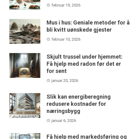
februar 19, 2026
Mus i hus: Geniale metoder for å
bli kvitt uønskede gjester
februar 10, 2026
Skjult trussel under hjemmet:
Få hjelp med radon før det er
for sent
januar 20, 2026
Slik kan energiberegning
redusere kostnader for
næringsbygg
januar 6, 2026
Få hjelp med markedsføring og