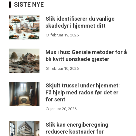
SISTE NYE
Slik identifiserer du vanlige
skadedyr i hjemmet ditt
februar 19, 2026
Mus i hus: Geniale metoder for å
bli kvitt uønskede gjester
februar 10, 2026
Skjult trussel under hjemmet:
Få hjelp med radon før det er
for sent
januar 20, 2026
Slik kan energiberegning
redusere kostnader for