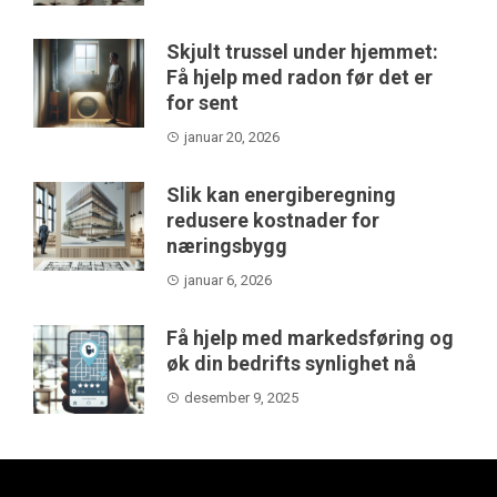
Skjult trussel under hjemmet:
Få hjelp med radon før det er
for sent
januar 20, 2026
Slik kan energiberegning
redusere kostnader for
næringsbygg
januar 6, 2026
Få hjelp med markedsføring og
øk din bedrifts synlighet nå
desember 9, 2025