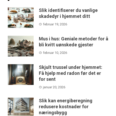
Slik identifiserer du vanlige
skadedyr i hjemmet ditt
februar 19, 2026
Mus i hus: Geniale metoder for å
bli kvitt uønskede gjester
februar 10, 2026
Skjult trussel under hjemmet:
Få hjelp med radon før det er
for sent
januar 20, 2026
Slik kan energiberegning
redusere kostnader for
næringsbygg