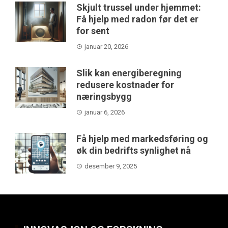
Skjult trussel under hjemmet:
Få hjelp med radon før det er
for sent
januar 20, 2026
Slik kan energiberegning
redusere kostnader for
næringsbygg
januar 6, 2026
Få hjelp med markedsføring og
øk din bedrifts synlighet nå
desember 9, 2025