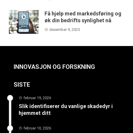
Få hjelp med markedsføring og
øk din bedrifts synlighet nå
desember 9, 2025
INNOVASJON OG FORSKNING
SISTE
februar 19, 2026
Slik identifiserer du vanlige skadedyr i
hjemmet ditt
februar 10, 2026