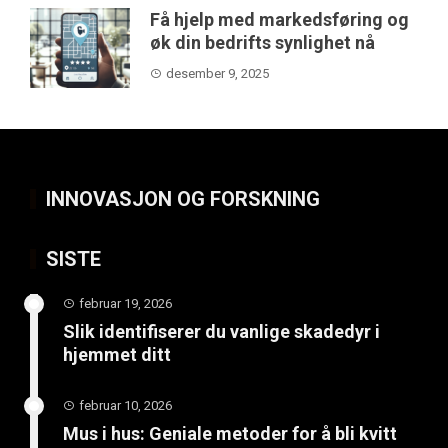
Få hjelp med markedsføring og
øk din bedrifts synlighet nå
desember 9, 2025
INNOVASJON OG FORSKNING
SISTE
februar 19, 2026
Slik identifiserer du vanlige skadedyr i
hjemmet ditt
februar 10, 2026
Mus i hus: Geniale metoder for å bli kvitt