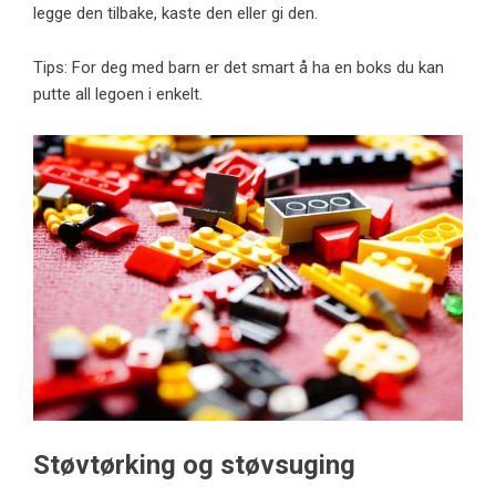
legge den tilbake, kaste den eller gi den.
Tips: For deg med barn er det smart å ha en boks du kan
putte all legoen i enkelt.
Støvtørking og støvsuging