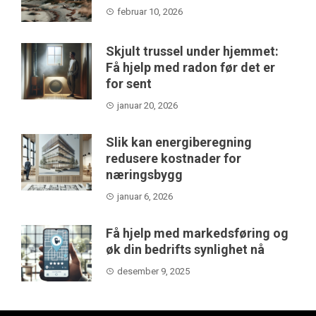
februar 10, 2026
Skjult trussel under hjemmet:
Få hjelp med radon før det er
for sent
januar 20, 2026
Slik kan energiberegning
redusere kostnader for
næringsbygg
januar 6, 2026
Få hjelp med markedsføring og
øk din bedrifts synlighet nå
desember 9, 2025