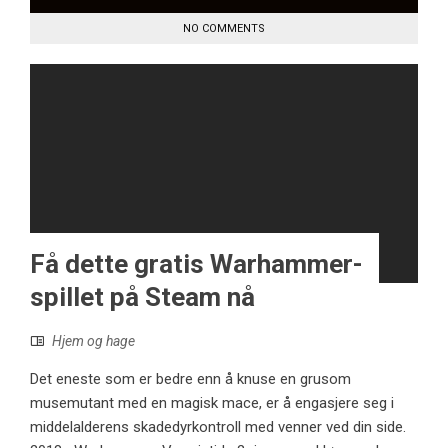
NO COMMENTS
Få dette gratis Warhammer-
spillet på Steam nå
Hjem og hage
Det eneste som er bedre enn å knuse en grusom
musemutant med en magisk mace, er å engasjere seg i
middelalderens skadedyrkontroll med venner ved din side.