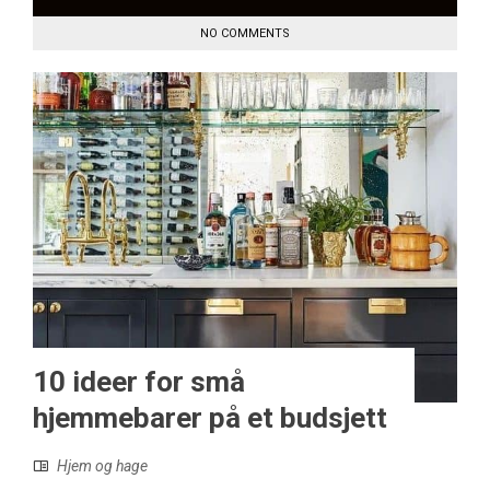
NO COMMENTS
10 ideer for små
hjemmebarer på et budsjett
Hjem og hage